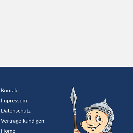
Kontakt
Impressum
Datenschutz
Verträge kündigen
Home