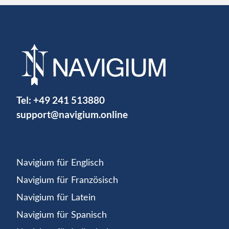
Tel:
+49 241 513880
support@navigium.online
Navigium für Englisch
Navigium für Französisch
Navigium für Latein
Navigium für Spanisch