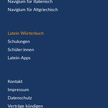
Navigium für Italienisch
Navigium für Altgriechisch
Latein Wörterbuch
Schulungen
Schüler:innen
Latein-Apps
Kontakt
Impressum
Datenschutz
Verträge kündigen