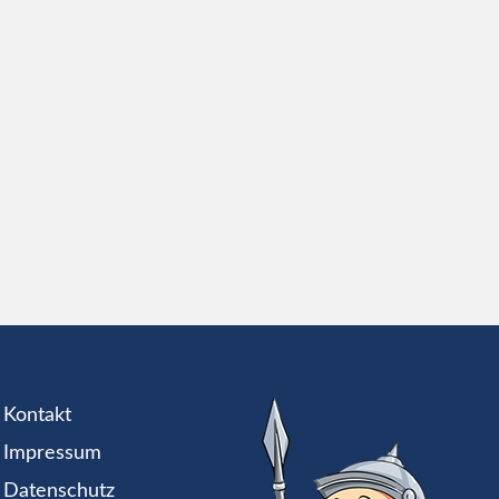
Kontakt
Impressum
Datenschutz