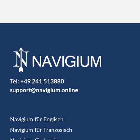
Tel:
+49 241 513880
support@navigium.online
Navigium für Englisch
Navigium für Französisch