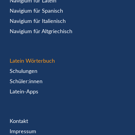
Navigium für Latein
Navigium für Spanisch
Navigium für Italienisch
Navigium für Altgriechisch
Latein Wörterbuch
Schulungen
Schüler:innen
Latein-Apps
Kontakt
Impressum