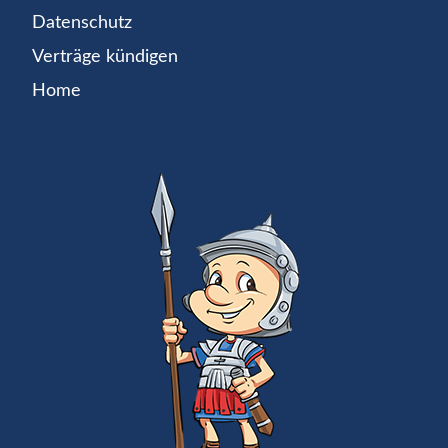
Datenschutz
Verträge kündigen
Home