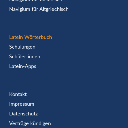
Navigium für Altgriechisch
Latein Wörterbuch
Schulungen
Schüler:innen
Latein-Apps
Kontakt
Impressum
Datenschutz
Verträge kündigen