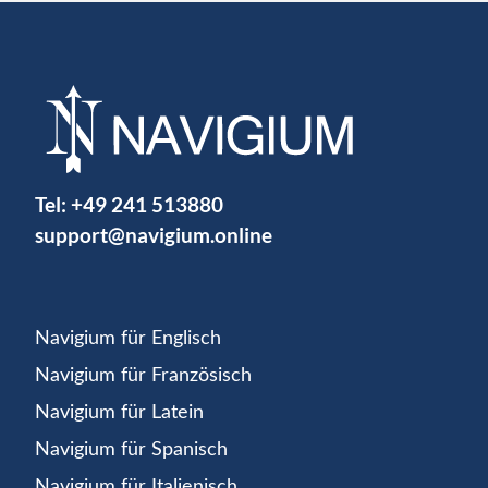
Tel:
+49 241 513880
support@navigium.online
Navigium für Englisch
Navigium für Französisch
Navigium für Latein
Navigium für Spanisch
Navigium für Italienisch