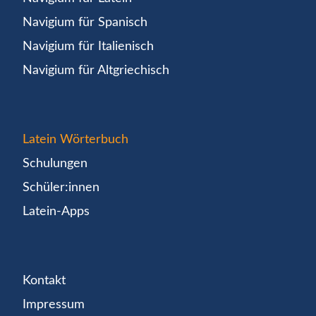
Navigium für Spanisch
Navigium für Italienisch
Navigium für Altgriechisch
Latein Wörterbuch
Schulungen
Schüler:innen
Latein-Apps
Kontakt
Impressum