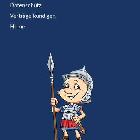
Datenschutz
Verträge kündigen
Home