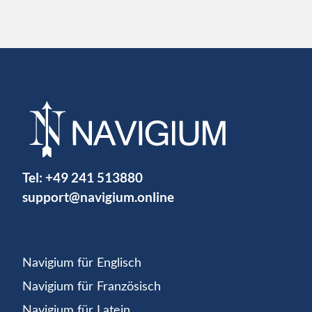
Tel:
+49 241 513880
support@navigium.online
Navigium für Englisch
Navigium für Französisch
Navigium für Latein