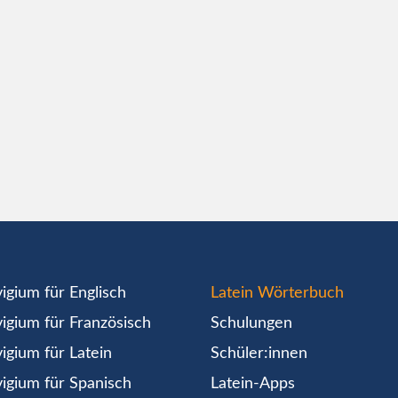
igium für Englisch
Latein Wörterbuch
igium für Französisch
Schulungen
igium für Latein
Schüler:innen
igium für Spanisch
Latein-Apps