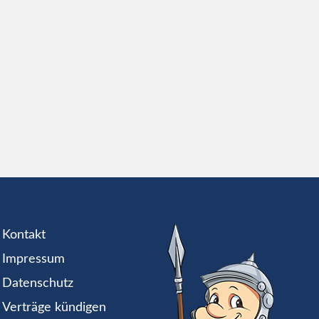
Kontakt
Impressum
Datenschutz
Verträge kündigen