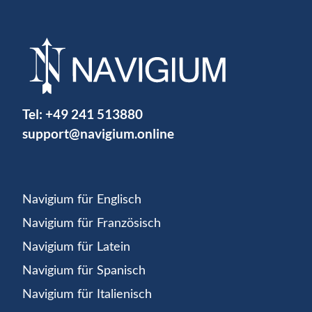
Tel:
+49 241 513880
support@navigium.online
Navigium für Englisch
Navigium für Französisch
Navigium für Latein
Navigium für Spanisch
Navigium für Italienisch