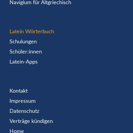
Navigium für Altgriechisch
Latein Wörterbuch
Schulungen
Schüler:innen
Latein-Apps
Kontakt
Impressum
Datenschutz
Verträge kündigen
Home