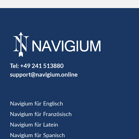
Tel:
+49 241 513880
support@navigium.online
Navigium für Englisch
Navigium für Französisch
Navigium für Latein
Navigium für Spanisch