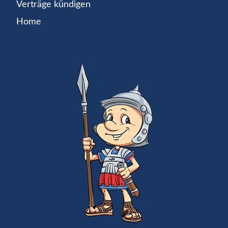
Verträge kündigen
Home