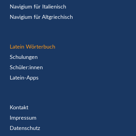
Navigium für Italienisch
Navigium für Altgriechisch
Latein Wörterbuch
Schulungen
Schüler:innen
Latein-Apps
Kontakt
Impressum
Datenschutz