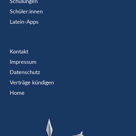
Schulungen
Schüler:innen
Latein-Apps
Kontakt
Impressum
Datenschutz
Verträge kündigen
Home