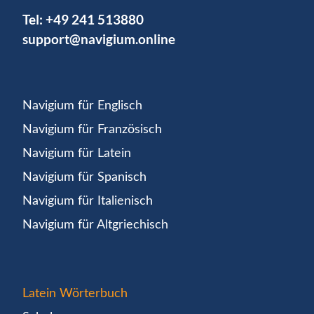
Tel:
+49 241 513880
support@navigium.online
Navigium für Englisch
Navigium für Französisch
Navigium für Latein
Navigium für Spanisch
Navigium für Italienisch
Navigium für Altgriechisch
Latein Wörterbuch