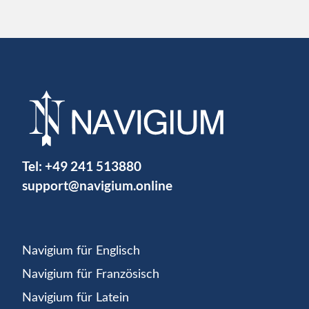
Tel:
+49 241 513880
support@navigium.online
Navigium für Englisch
Navigium für Französisch
Navigium für Latein