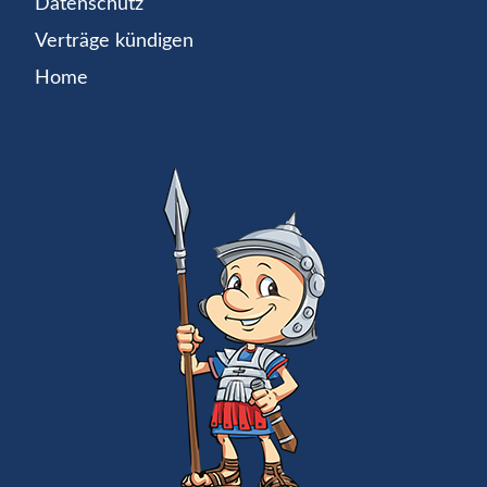
Datenschutz
Verträge kündigen
Home