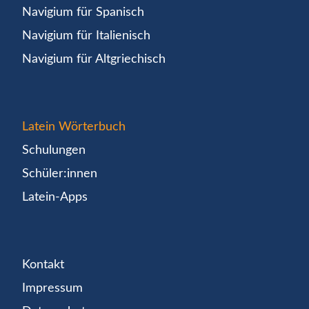
Navigium für Spanisch
Navigium für Italienisch
Navigium für Altgriechisch
Latein Wörterbuch
Schulungen
Schüler:innen
Latein-Apps
Kontakt
Impressum