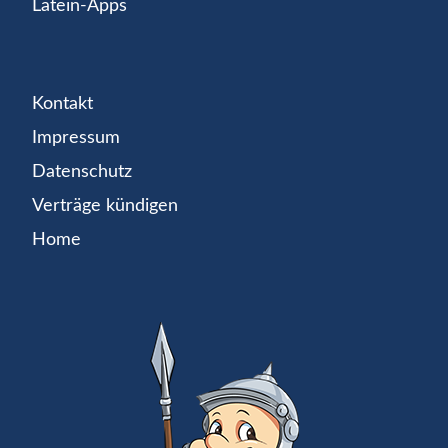
Latein-Apps
Kontakt
Impressum
Datenschutz
Verträge kündigen
Home