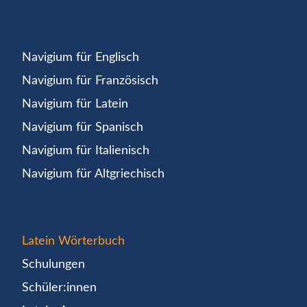
Navigium für Englisch
Navigium für Französisch
Navigium für Latein
Navigium für Spanisch
Navigium für Italienisch
Navigium für Altgriechisch
Latein Wörterbuch
Schulungen
Schüler:innen