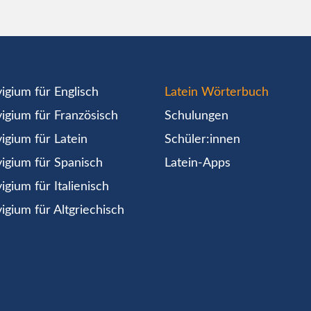
igium für Englisch
Latein Wörterbuch
igium für Französisch
Schulungen
igium für Latein
Schüler:innen
igium für Spanisch
Latein-Apps
igium für Italienisch
igium für Altgriechisch