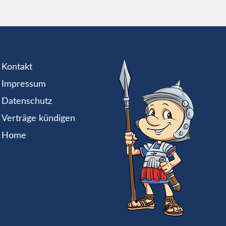
Kontakt
Impressum
Datenschutz
Verträge kündigen
Home