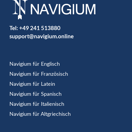
Tel:
+49 241 513880
support@navigium.online
Navigium für Englisch
Navigium für Französisch
Navigium für Latein
Navigium für Spanisch
Navigium für Italienisch
Navigium für Altgriechisch