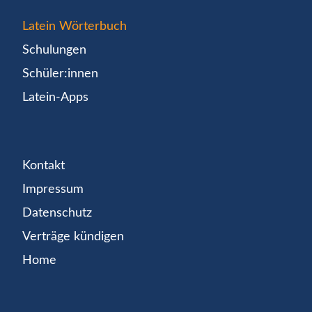
Latein Wörterbuch
Schulungen
Schüler:innen
Latein-Apps
Kontakt
Impressum
Datenschutz
Verträge kündigen
Home