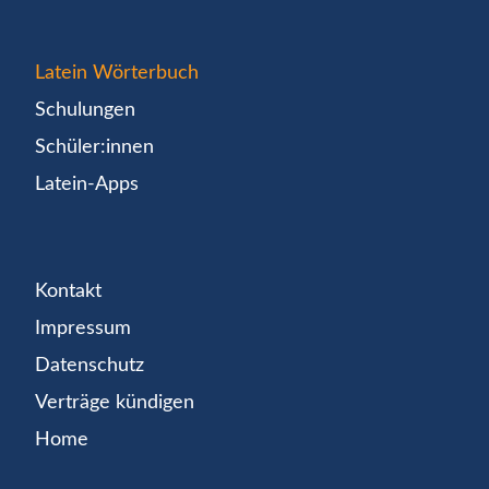
Latein Wörterbuch
Schulungen
Schüler:innen
Latein-Apps
Kontakt
Impressum
Datenschutz
Verträge kündigen
Home