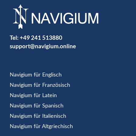
Tel:
+49 241 513880
support@navigium.online
Navigium für Englisch
Navigium für Französisch
Navigium für Latein
Navigium für Spanisch
Navigium für Italienisch
Navigium für Altgriechisch