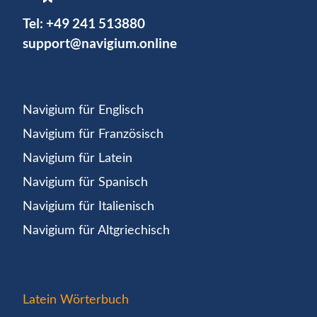
Tel:
+49 241 513880
support@navigium.online
Navigium für Englisch
Navigium für Französisch
Navigium für Latein
Navigium für Spanisch
Navigium für Italienisch
Navigium für Altgriechisch
Latein Wörterbuch