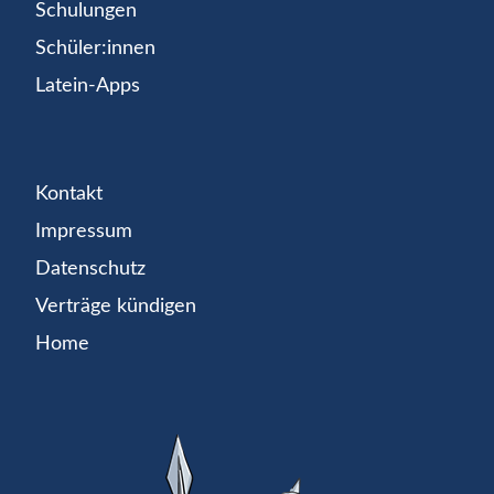
Schulungen
Schüler:innen
Latein-Apps
Kontakt
Impressum
Datenschutz
Verträge kündigen
Home