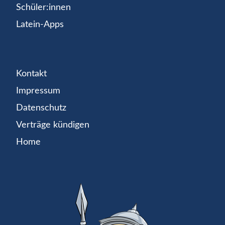
Schüler:innen
Latein-Apps
Kontakt
Impressum
Datenschutz
Verträge kündigen
Home