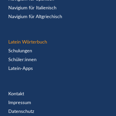
Navigium für Italienisch
Navigium für Altgriechisch
Latein Wörterbuch
Schulungen
Schüler:innen
Latein-Apps
Kontakt
Impressum
Datenschutz