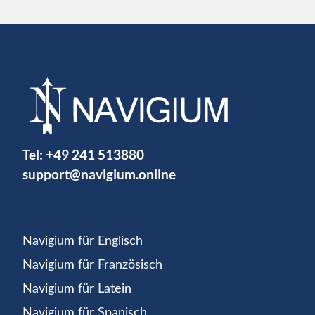
Tel:
+49 241 513880
support@navigium.online
Navigium für Englisch
Navigium für Französisch
Navigium für Latein
Navigium für Spanisch