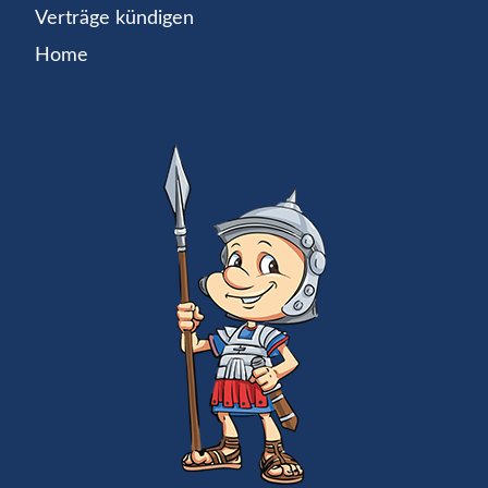
Verträge kündigen
Home