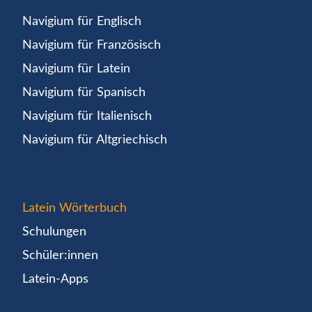
Navigium für Englisch
Navigium für Französisch
Navigium für Latein
Navigium für Spanisch
Navigium für Italienisch
Navigium für Altgriechisch
Latein Wörterbuch
Schulungen
Schüler:innen
Latein-Apps