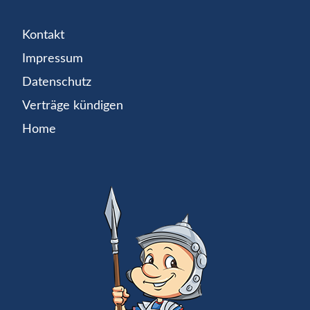
Kontakt
Impressum
Datenschutz
Verträge kündigen
Home