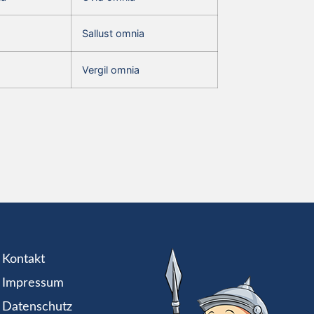
Sallust omnia
Vergil omnia
Kontakt
Impressum
Datenschutz