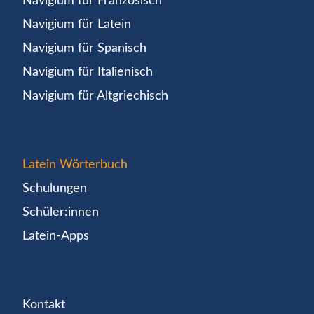
Navigium für Französisch
Navigium für Latein
Navigium für Spanisch
Navigium für Italienisch
Navigium für Altgriechisch
Latein Wörterbuch
Schulungen
Schüler:innen
Latein-Apps
Kontakt