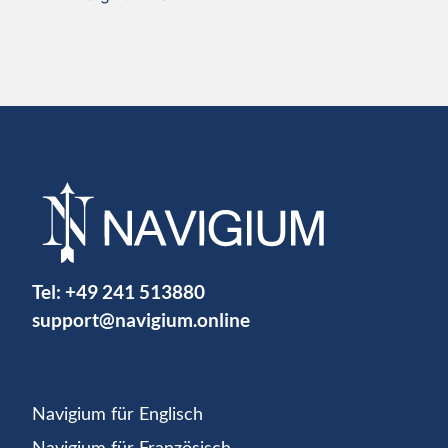
Tel:
+49 241 513880
support@navigium.online
Navigium für Englisch