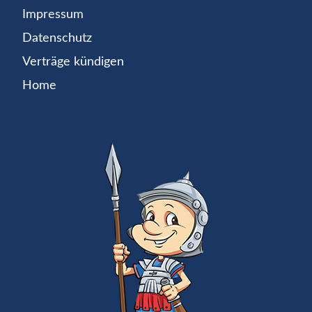
Impressum
Datenschutz
Verträge kündigen
Home