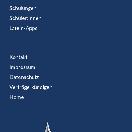
Schulungen
Schüler:innen
Latein-Apps
Kontakt
Impressum
Datenschutz
Verträge kündigen
Home