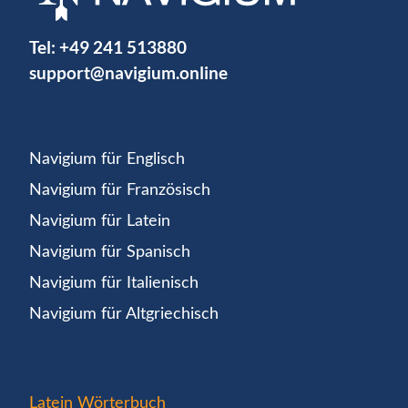
Tel:
+49 241 513880
support@navigium.online
Navigium für Englisch
Navigium für Französisch
Navigium für Latein
Navigium für Spanisch
Navigium für Italienisch
Navigium für Altgriechisch
Latein Wörterbuch