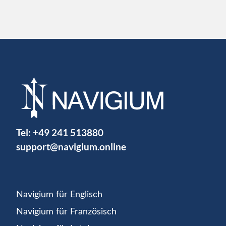
Tel:
+49 241 513880
support@navigium.online
Navigium für Englisch
Navigium für Französisch