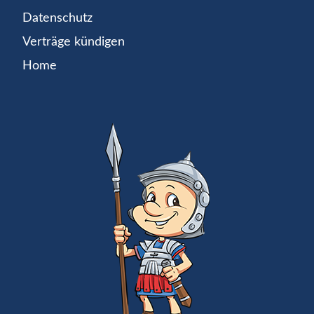
Datenschutz
Verträge kündigen
Home