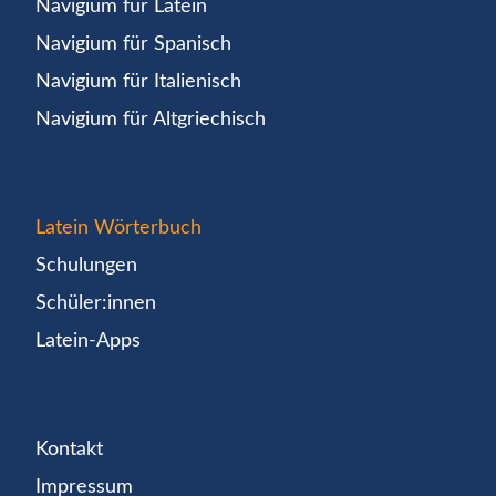
Navigium für Latein
Navigium für Spanisch
Navigium für Italienisch
Navigium für Altgriechisch
Latein Wörterbuch
Schulungen
Schüler:innen
Latein-Apps
Kontakt
Impressum