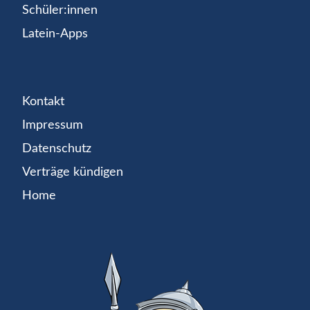
Schüler:innen
Latein-Apps
Kontakt
Impressum
Datenschutz
Verträge kündigen
Home