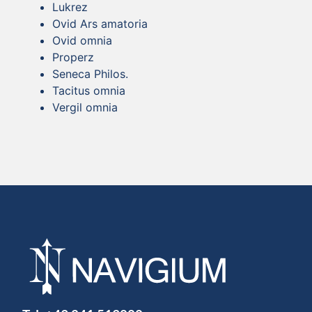
Lukrez
Ovid Ars amatoria
Ovid omnia
Properz
Seneca Philos.
Tacitus omnia
Vergil omnia