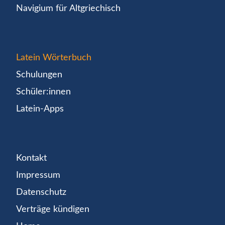
Navigium für Altgriechisch
Latein Wörterbuch
Schulungen
Schüler:innen
Latein-Apps
Kontakt
Impressum
Datenschutz
Verträge kündigen