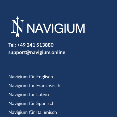
Tel:
+49 241 513880
support@navigium.online
Navigium für Englisch
Navigium für Französisch
Navigium für Latein
Navigium für Spanisch
Navigium für Italienisch