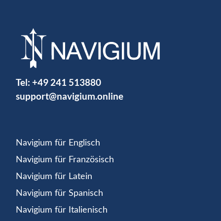
Tel:
+49 241 513880
support@navigium.online
Navigium für Englisch
Navigium für Französisch
Navigium für Latein
Navigium für Spanisch
Navigium für Italienisch