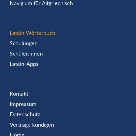
Navigium für Altgriechisch
Latein Wörterbuch
Schulungen
Schüler:innen
Latein-Apps
Kontakt
Impressum
Datenschutz
Verträge kündigen
Home