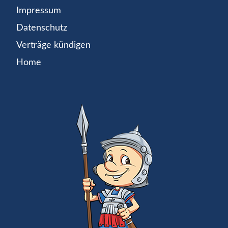
Impressum
Datenschutz
Verträge kündigen
Home