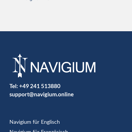
Tel:
+49 241 513880
support@navigium.online
Navigium für Englisch