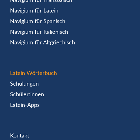
Navigium für Französisch
Navigium für Latein
Navigium für Spanisch
Navigium für Italienisch
Navigium für Altgriechisch
Latein Wörterbuch
Schulungen
Schüler:innen
Latein-Apps
Kontakt