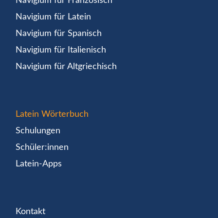
Navigium für Französisch
Navigium für Latein
Navigium für Spanisch
Navigium für Italienisch
Navigium für Altgriechisch
Latein Wörterbuch
Schulungen
Schüler:innen
Latein-Apps
Kontakt