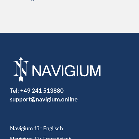
Tel:
+49 241 513880
support@navigium.online
Navigium für Englisch