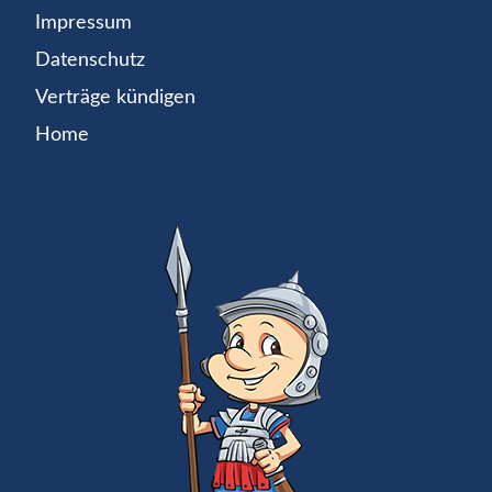
Impressum
Datenschutz
Verträge kündigen
Home