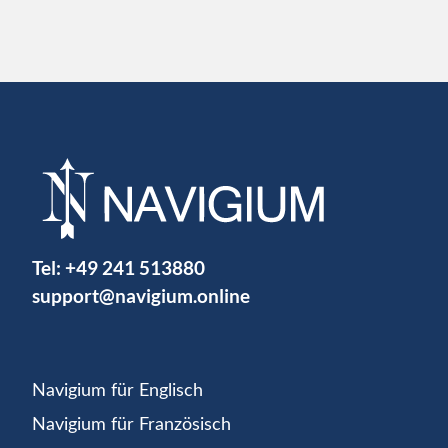
Tel:
+49 241 513880
support@navigium.online
Navigium für Englisch
Navigium für Französisch