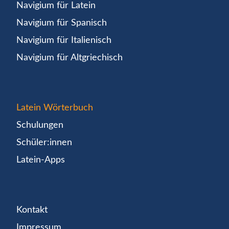
Navigium für Latein
Navigium für Spanisch
Navigium für Italienisch
Navigium für Altgriechisch
Latein Wörterbuch
Schulungen
Schüler:innen
Latein-Apps
Kontakt
Impressum