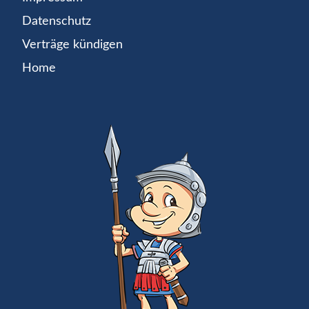
Datenschutz
Verträge kündigen
Home