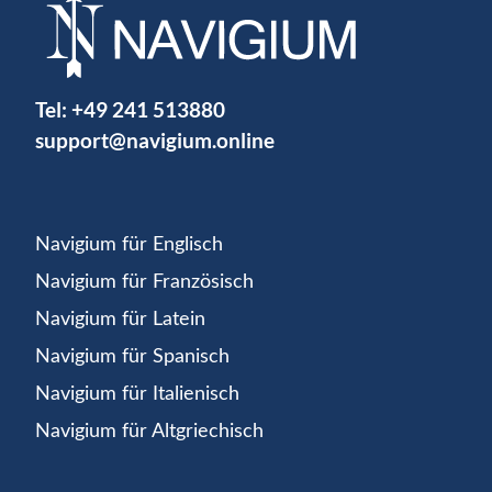
Tel:
+49 241 513880
support@navigium.online
Navigium für Englisch
Navigium für Französisch
Navigium für Latein
Navigium für Spanisch
Navigium für Italienisch
Navigium für Altgriechisch