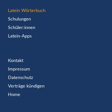
Latein Wörterbuch
Schulungen
Schüler:innen
Latein-Apps
Kontakt
Impressum
Datenschutz
Verträge kündigen
Home