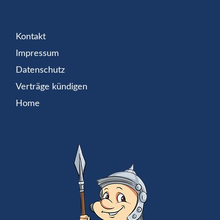
Kontakt
Impressum
Datenschutz
Verträge kündigen
Home