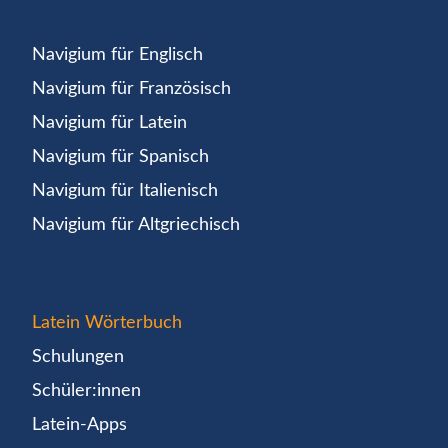
Navigium für Englisch
Navigium für Französisch
Navigium für Latein
Navigium für Spanisch
Navigium für Italienisch
Navigium für Altgriechisch
Latein Wörterbuch
Schulungen
Schüler:innen
Latein-Apps