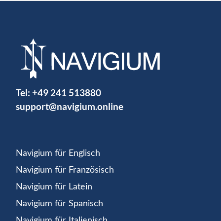
Tel:
+49 241 513880
support@navigium.online
Navigium für Englisch
Navigium für Französisch
Navigium für Latein
Navigium für Spanisch
Navigium für Italienisch