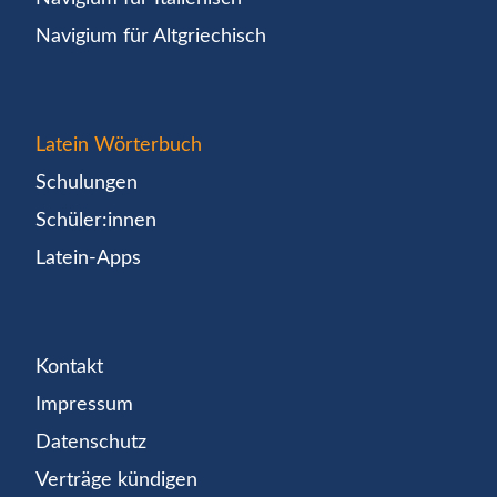
Navigium für Altgriechisch
Latein Wörterbuch
Schulungen
Schüler:innen
Latein-Apps
Kontakt
Impressum
Datenschutz
Verträge kündigen