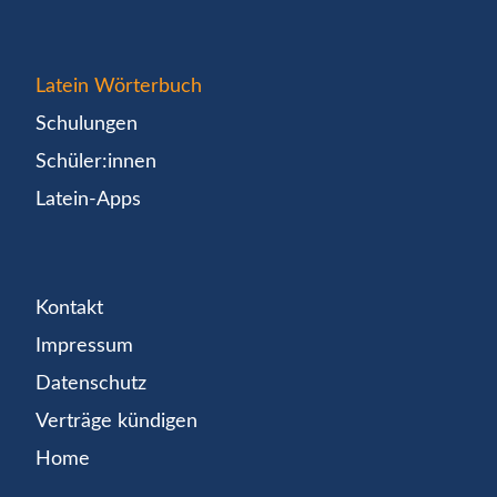
Latein Wörterbuch
Schulungen
Schüler:innen
Latein-Apps
Kontakt
Impressum
Datenschutz
Verträge kündigen
Home