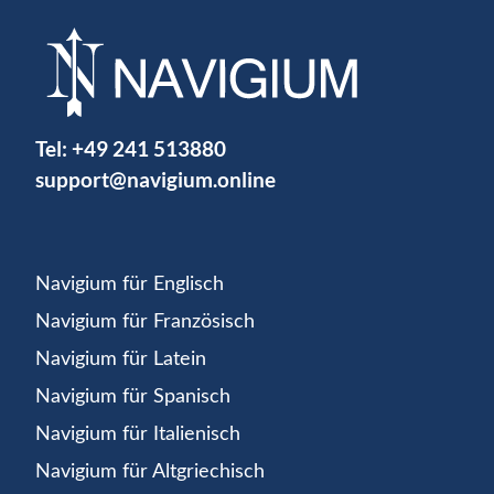
Tel:
+49 241 513880
support@navigium.online
Navigium für Englisch
Navigium für Französisch
Navigium für Latein
Navigium für Spanisch
Navigium für Italienisch
Navigium für Altgriechisch