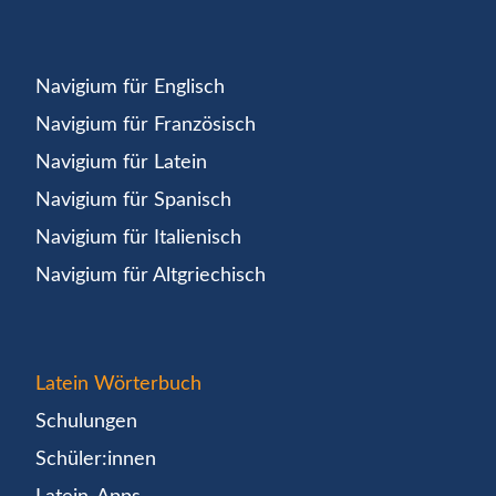
Navigium für Englisch
Navigium für Französisch
Navigium für Latein
Navigium für Spanisch
Navigium für Italienisch
Navigium für Altgriechisch
Latein Wörterbuch
Schulungen
Schüler:innen