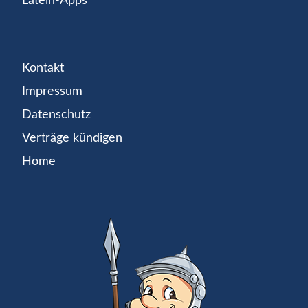
Latein-Apps
Kontakt
Impressum
Datenschutz
Verträge kündigen
Home