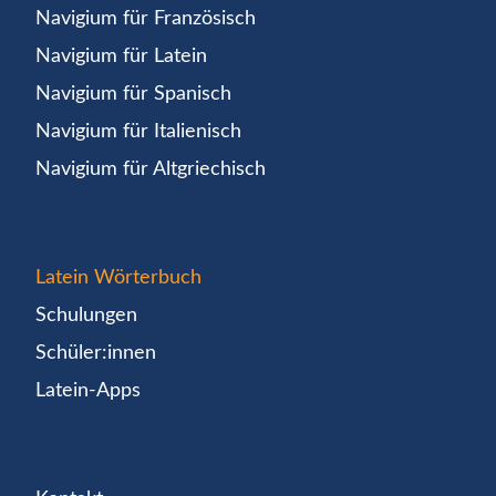
Navigium für Französisch
Navigium für Latein
Navigium für Spanisch
Navigium für Italienisch
Navigium für Altgriechisch
Latein Wörterbuch
Schulungen
Schüler:innen
Latein-Apps