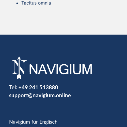
Tacitus omnia
Tel:
+49 241 513880
support@navigium.online
Navigium für Englisch