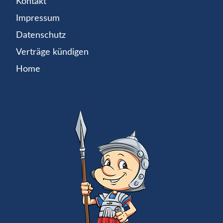
Kontakt
Impressum
Datenschutz
Verträge kündigen
Home