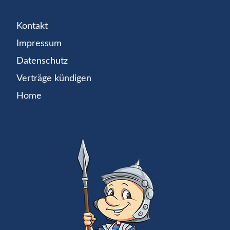
Kontakt
Impressum
Datenschutz
Verträge kündigen
Home