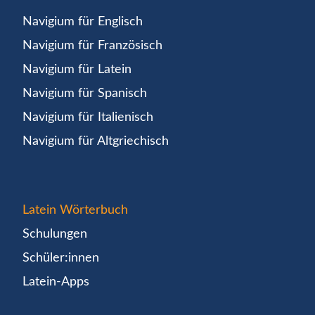
Navigium für Englisch
Navigium für Französisch
Navigium für Latein
Navigium für Spanisch
Navigium für Italienisch
Navigium für Altgriechisch
Latein Wörterbuch
Schulungen
Schüler:innen
Latein-Apps