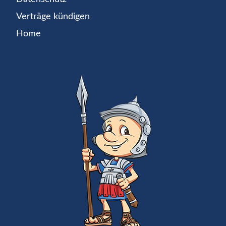
Verträge kündigen
Home