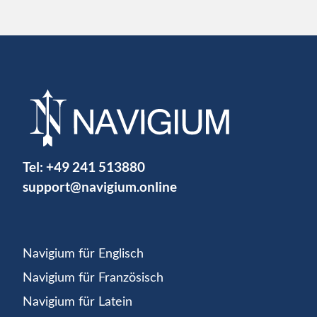
Tel:
+49 241 513880
support@navigium.online
Navigium für Englisch
Navigium für Französisch
Navigium für Latein