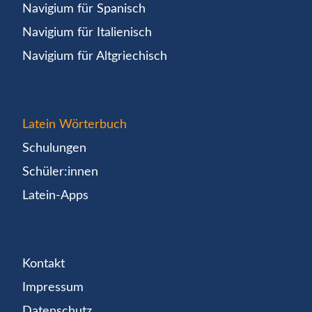
Navigium für Spanisch
Navigium für Italienisch
Navigium für Altgriechisch
Latein Wörterbuch
Schulungen
Schüler:innen
Latein-Apps
Kontakt
Impressum
Datenschutz