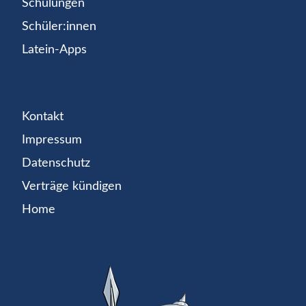
Schulungen
Schüler:innen
Latein-Apps
Kontakt
Impressum
Datenschutz
Verträge kündigen
Home