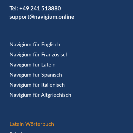
Tel:
+49 241 513880
support@navigium.online
Navigium für Englisch
Navigium für Französisch
Navigium für Latein
Navigium für Spanisch
Navigium für Italienisch
Navigium für Altgriechisch
Latein Wörterbuch