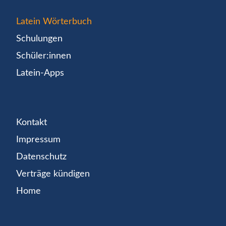
Latein Wörterbuch
Schulungen
Schüler:innen
Latein-Apps
Kontakt
Impressum
Datenschutz
Verträge kündigen
Home