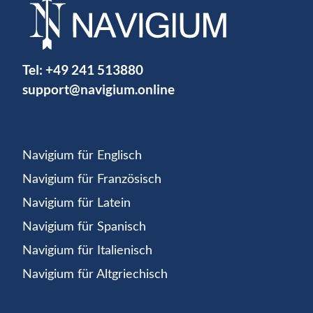
Tel:
+49 241 513880
support@navigium.online
Navigium für Englisch
Navigium für Französisch
Navigium für Latein
Navigium für Spanisch
Navigium für Italienisch
Navigium für Altgriechisch