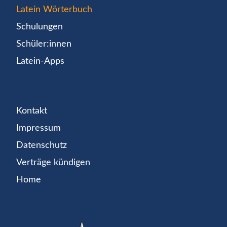
Latein Wörterbuch
Schulungen
Schüler:innen
Latein-Apps
Kontakt
Impressum
Datenschutz
Verträge kündigen
Home