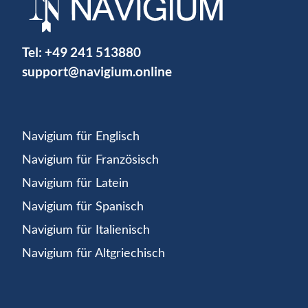
Tel:
+49 241 513880
support@navigium.online
Navigium für Englisch
Navigium für Französisch
Navigium für Latein
Navigium für Spanisch
Navigium für Italienisch
Navigium für Altgriechisch