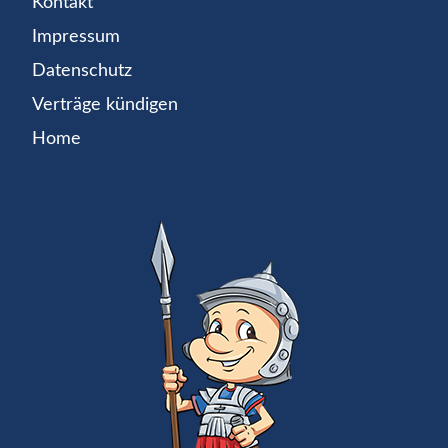
Kontakt
Impressum
Datenschutz
Verträge kündigen
Home