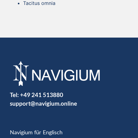
Tacitus omnia
Tel:
+49 241 513880
support@navigium.online
Navigium für Englisch