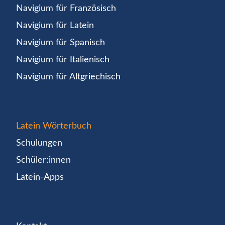
Navigium für Französisch
Navigium für Latein
Navigium für Spanisch
Navigium für Italienisch
Navigium für Altgriechisch
Latein Wörterbuch
Schulungen
Schüler:innen
Latein-Apps