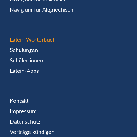
Navigium für Altgriechisch
Latein Wörterbuch
Schulungen
Schüler:innen
Latein-Apps
Kontakt
Impressum
Datenschutz
Verträge kündigen