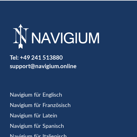
Tel:
+49 241 513880
support@navigium.online
Navigium für Englisch
Navigium für Französisch
Navigium für Latein
Navigium für Spanisch
Navigium für Italienisch