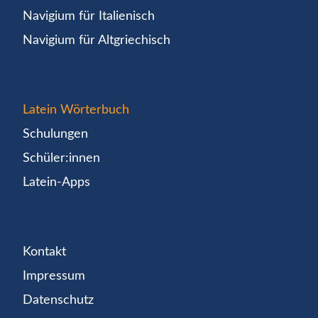
Navigium für Italienisch
Navigium für Altgriechisch
Latein Wörterbuch
Schulungen
Schüler:innen
Latein-Apps
Kontakt
Impressum
Datenschutz