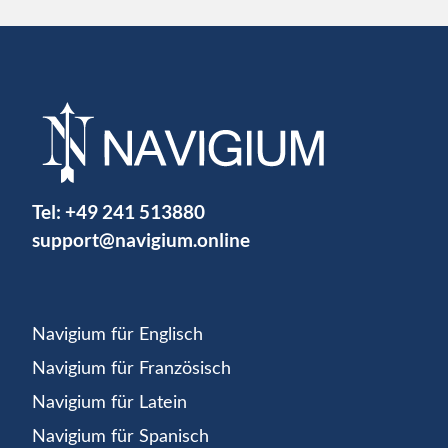
Tel:
+49 241 513880
support@navigium.online
Navigium für Englisch
Navigium für Französisch
Navigium für Latein
Navigium für Spanisch