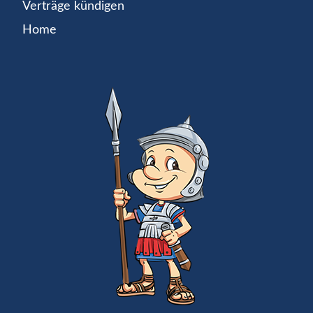
Verträge kündigen
Home