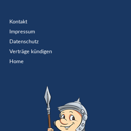
Kontakt
Impressum
Datenschutz
Verträge kündigen
Home