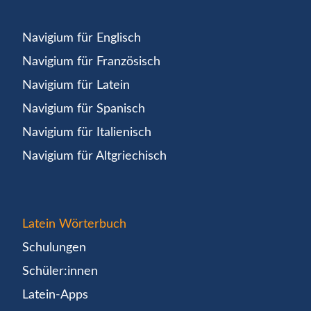
Navigium für Englisch
Navigium für Französisch
Navigium für Latein
Navigium für Spanisch
Navigium für Italienisch
Navigium für Altgriechisch
Latein Wörterbuch
Schulungen
Schüler:innen
Latein-Apps