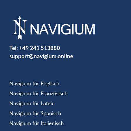
Tel:
+49 241 513880
support@navigium.online
Navigium für Englisch
Navigium für Französisch
Navigium für Latein
Navigium für Spanisch
Navigium für Italienisch