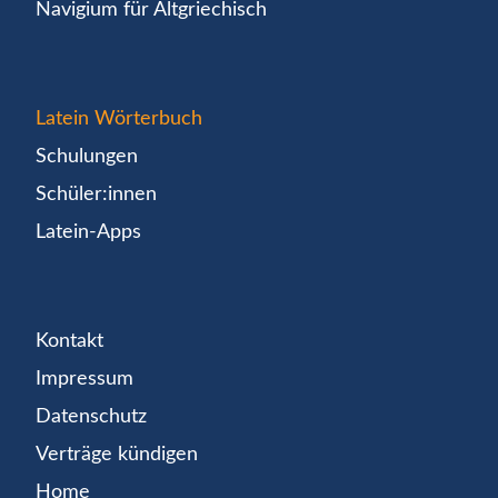
Navigium für Altgriechisch
Latein Wörterbuch
Schulungen
Schüler:innen
Latein-Apps
Kontakt
Impressum
Datenschutz
Verträge kündigen
Home