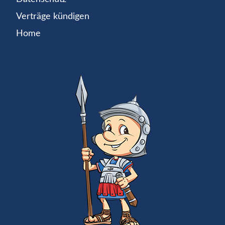
Verträge kündigen
Home