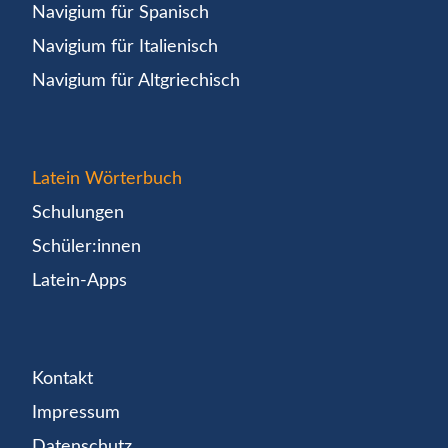
Navigium für Spanisch
Navigium für Italienisch
Navigium für Altgriechisch
Latein Wörterbuch
Schulungen
Schüler:innen
Latein-Apps
Kontakt
Impressum
Datenschutz