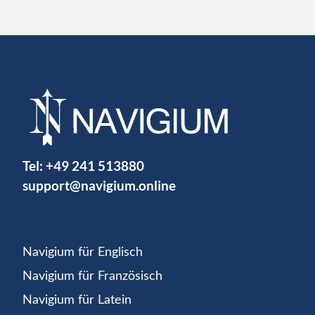
Tel:
+49 241 513880
support@navigium.online
Navigium für Englisch
Navigium für Französisch
Navigium für Latein