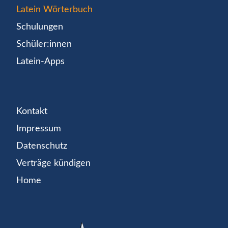
Latein Wörterbuch
Schulungen
Schüler:innen
Latein-Apps
Kontakt
Impressum
Datenschutz
Verträge kündigen
Home