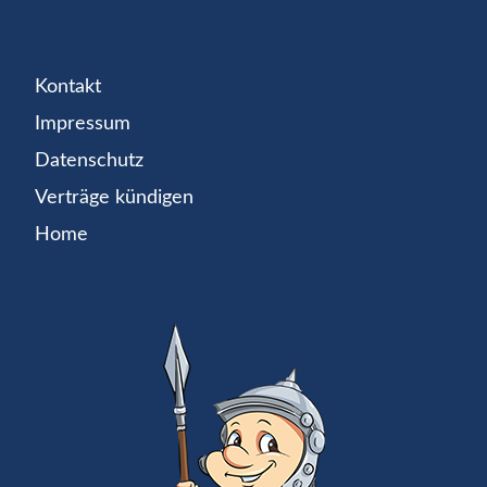
Kontakt
Impressum
Datenschutz
Verträge kündigen
Home