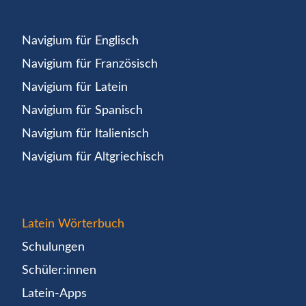
Navigium für Englisch
Navigium für Französisch
Navigium für Latein
Navigium für Spanisch
Navigium für Italienisch
Navigium für Altgriechisch
Latein Wörterbuch
Schulungen
Schüler:innen
Latein-Apps