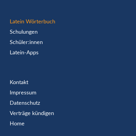
Latein Wörterbuch
Schulungen
Schüler:innen
Latein-Apps
Kontakt
Impressum
Datenschutz
Verträge kündigen
Home