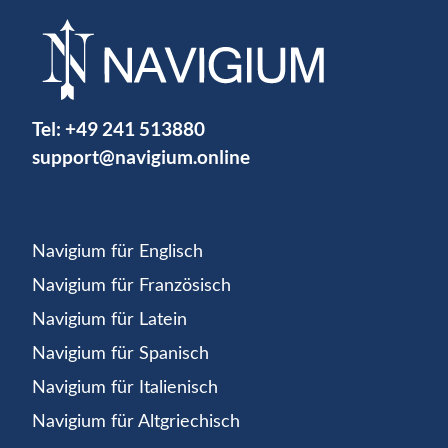
Tel:
+49 241 513880
support@navigium.online
Navigium für Englisch
Navigium für Französisch
Navigium für Latein
Navigium für Spanisch
Navigium für Italienisch
Navigium für Altgriechisch