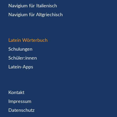
Navigium für Italienisch
Navigium für Altgriechisch
Latein Wörterbuch
Schulungen
Schüler:innen
Latein-Apps
Kontakt
Impressum
Datenschutz