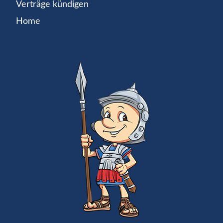
Verträge kündigen
Home