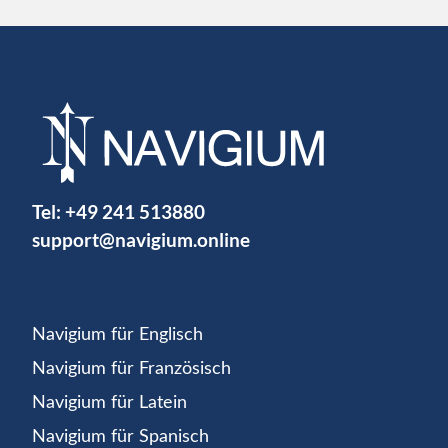
Tel:
+49 241 513880
support@navigium.online
Navigium für Englisch
Navigium für Französisch
Navigium für Latein
Navigium für Spanisch